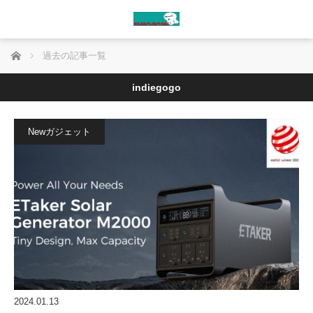
ホーム
過去の記事一覧
indiegogo
Newガジェット
2024.01.13