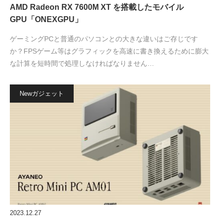
AMD Radeon RX 7600M XT を搭載したモバイル
GPU「ONEXGPU」
ゲーミングPCと普通のパソコンとの大きな違いはご存じです
か？FPSゲーム等はグラフィックを高速に書き換えるために膨大
な計算を短時間で処理しなければなりません…
Newガジェット
2023.12.27