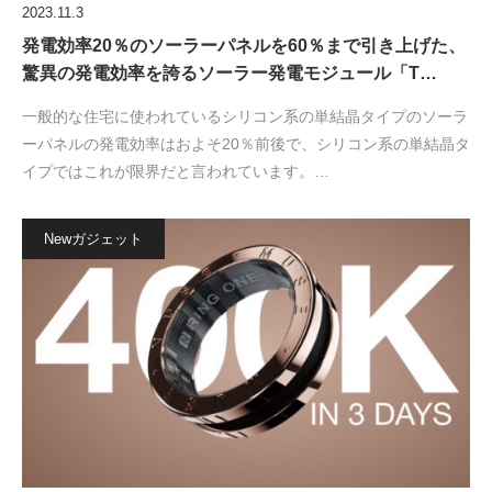
2023.11.3
発電効率20％のソーラーパネルを60％まで引き上げた、
驚異の発電効率を誇るソーラー発電モジュール「T…
一般的な住宅に使われているシリコン系の単結晶タイプのソーラ
ーパネルの発電効率はおよそ20％前後で、シリコン系の単結晶タ
イプではこれが限界だと言われています。…
Newガジェット