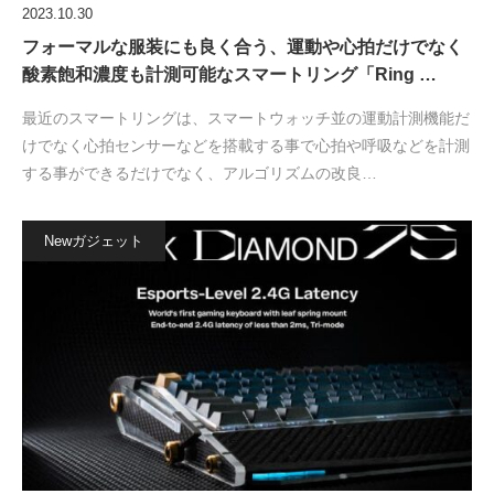
2023.10.30
フォーマルな服装にも良く合う、運動や心拍だけでなく
酸素飽和濃度も計測可能なスマートリング「Ring …
最近のスマートリングは、スマートウォッチ並の運動計測機能だ
けでなく心拍センサーなどを搭載する事で心拍や呼吸などを計測
する事ができるだけでなく、アルゴリズムの改良…
Newガジェット