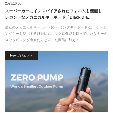
2023.10.30
スーパーカーにインスパイアされたフォルムも機能もエ
レガントなメカニカルキーボード「Black Dia…
最近のメカニカルキーボード(ゲーミングキーボード)は、ゲーミ
ングキーを使用する以外にも、マクロ機能を持っていたりキーの
スワッピングが出来たりと言った機能に加えて…
Newガジェット