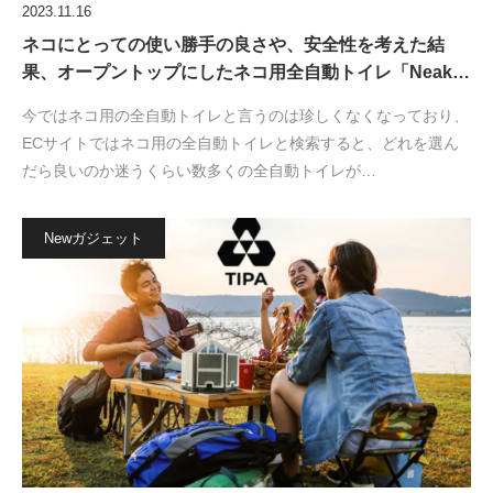
2023.11.16
ネコにとっての使い勝手の良さや、安全性を考えた結
果、オープントップにしたネコ用全自動トイレ「Neak…
今ではネコ用の全自動トイレと言うのは珍しくなくなっており、
ECサイトではネコ用の全自動トイレと検索すると、どれを選ん
だら良いのか迷うくらい数多くの全自動トイレが…
Newガジェット