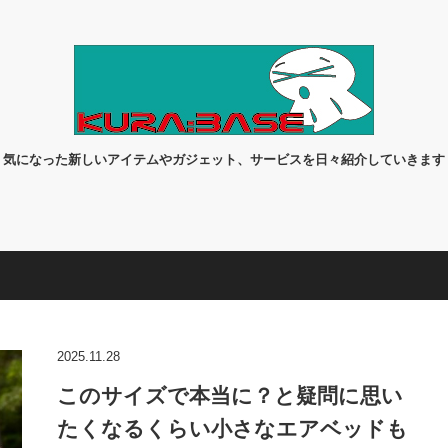
気になった新しいアイテムやガジェット、サービスを日々紹介していきます
2025.11.28
このサイズで本当に？と疑問に思い
たくなるくらい小さなエアベッドも