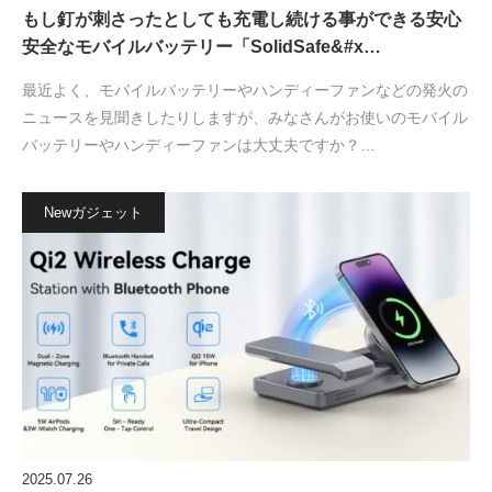
もし釘が刺さったとしても充電し続ける事ができる安心
安全なモバイルバッテリー「SolidSafe&#x…
最近よく、モバイルバッテリーやハンディーファンなどの発火の
ニュースを見聞きしたりしますが、みなさんがお使いのモバイル
バッテリーやハンディーファンは大丈夫ですか？…
Newガジェット
2025.07.26