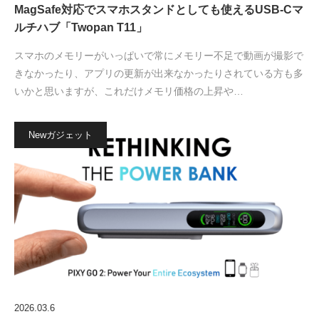
MagSafe対応でスマホスタンドとしても使えるUSB-Cマ
ルチハブ「Twopan T11」
スマホのメモリーがいっぱいで常にメモリー不足で動画が撮影で
きなかったり、アプリの更新が出来なかったりされている方も多
いかと思いますが、これだけメモリ価格の上昇や…
Newガジェット
2026.03.6