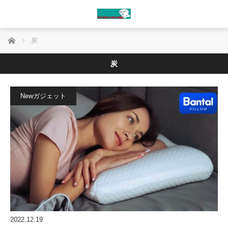
ホーム
炭
炭
Newガジェット
2022.12.19