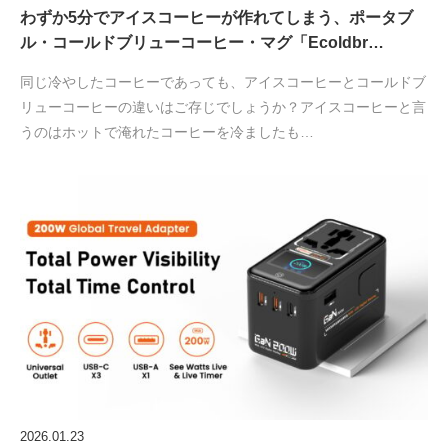
わずか5分でアイスコーヒーが作れてしまう、ポータブ
ル・コールドブリューコーヒー・マグ「Ecoldbr…
同じ冷やしたコーヒーであっても、アイスコーヒーとコールドブ
リューコーヒーの違いはご存じでしょうか？アイスコーヒーと言
うのはホットで淹れたコーヒーを冷ましたも…
2026.01.23