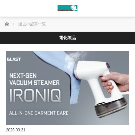
ホーム
過去の記事一覧
電化製品
2026.03.31