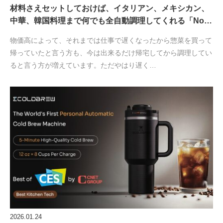
材料さえセットしておけば、イタリアン、メキシカン、
中華、韓国料理まで何でも全自動調理してくれる「No…
物価高によって、それまでは仕事で遅くなったから惣菜を買って
帰っていたと言う方も、今は出来るだけ帰宅してから調理してい
ると言う方が増えています。ただやはり遅く…
2026.01.24