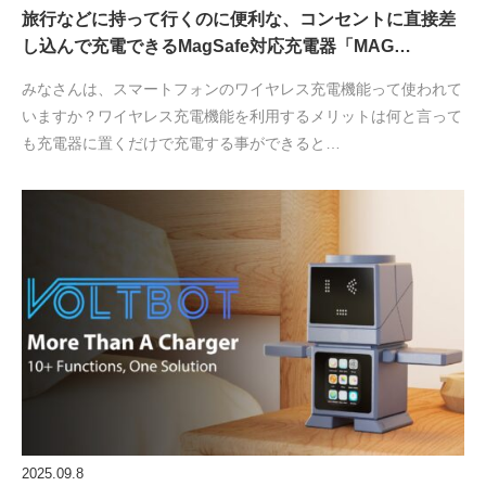
旅行などに持って行くのに便利な、コンセントに直接差
し込んで充電できるMagSafe対応充電器「MAG…
みなさんは、スマートフォンのワイヤレス充電機能って使われて
いますか？ワイヤレス充電機能を利用するメリットは何と言って
も充電器に置くだけで充電する事ができると…
2025.09.8