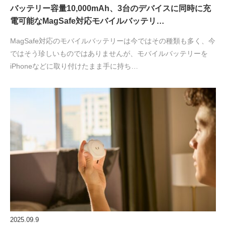
バッテリー容量10,000mAh、3台のデバイスに同時に充
電可能なMagSafe対応モバイルバッテリ…
MagSafe対応のモバイルバッテリーは今ではその種類も多く、今
ではそう珍しいものではありませんが、モバイルバッテリーを
iPhoneなどに取り付けたまま手に持ち…
2025.09.9