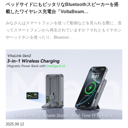
ベッドサイドにもピッタリなBluetoothスピーカーを搭
載したワイヤレス充電台「VoltaBeam…
みなさんはスマートフォンを使って動画などを見られる際に、音
ってスマートフォンから再生されていますか？それともイヤホン
やヘッドホンを使ったり、Bluetoot…
2025.09.12