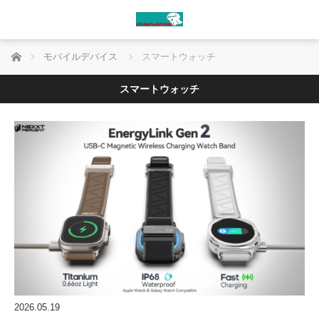
ホーム
モバイルデバイス
スマートウォッチ
スマートウォッチ
2026.05.19