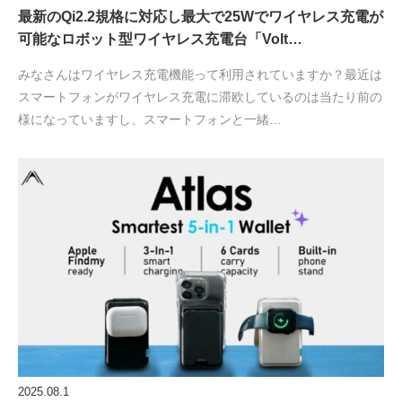
最新のQi2.2規格に対応し最大で25Wでワイヤレス充電が
可能なロボット型ワイヤレス充電台「Volt…
みなさんはワイヤレス充電機能って利用されていますか？最近は
スマートフォンがワイヤレス充電に滞欧しているのは当たり前の
様になっていますし、スマートフォンと一緒…
2025.08.1