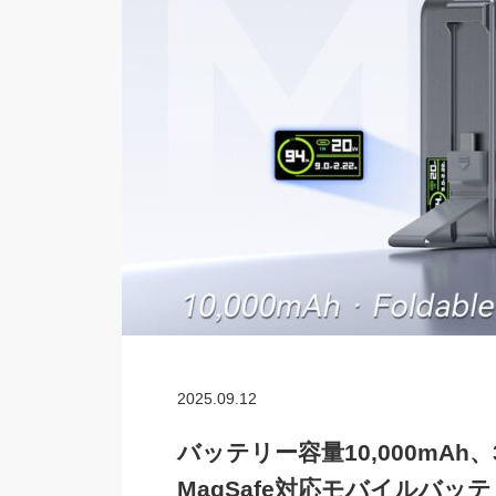
2025.09.12
バッテリー容量10,000mA
MagSafe対応モバイルバッテリ