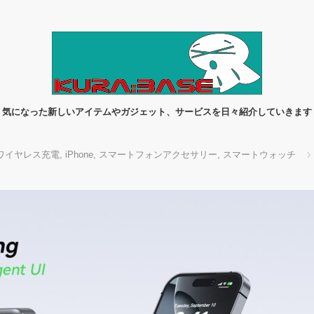
気になった新しいアイテムやガジェット、サービスを日々紹介していきます
ワイヤレス充電
,
iPhone
,
スマートフォンアクセサリー
,
スマートウォッチ