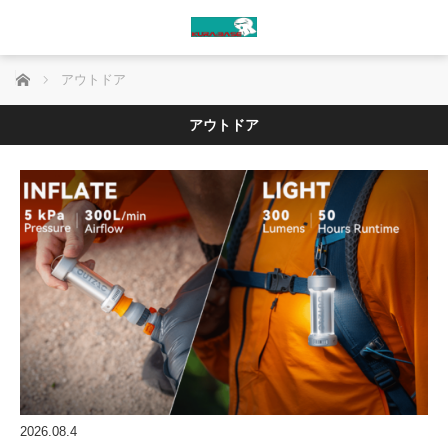
ホーム
アウトドア
アウトドア
2026.08.4