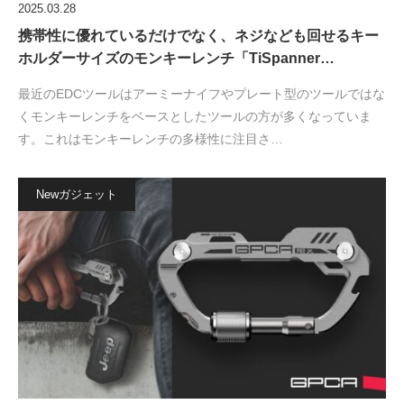
2025.03.28
携帯性に優れているだけでなく、ネジなども回せるキー
ホルダーサイズのモンキーレンチ「TiSpanner…
最近のEDCツールはアーミーナイフやプレート型のツールではな
くモンキーレンチをベースとしたツールの方が多くなっていま
す。これはモンキーレンチの多様性に注目さ…
Newガジェット