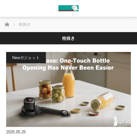
ホーム
栓抜き
栓抜き
Newガジェット
2025.05.25