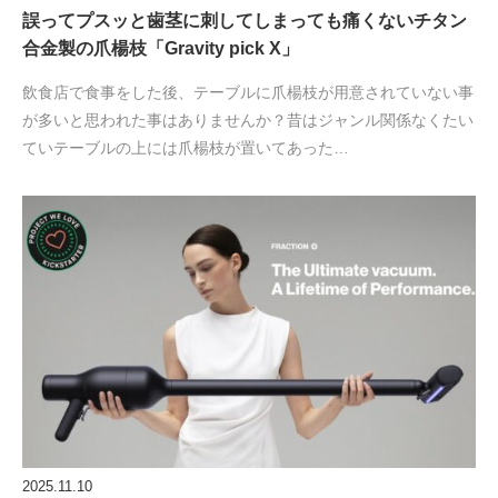
誤ってプスッと歯茎に刺してしまっても痛くないチタン
合金製の爪楊枝「Gravity pick X」
飲食店で食事をした後、テーブルに爪楊枝が用意されていない事
が多いと思われた事はありませんか？昔はジャンル関係なくたい
ていテーブルの上には爪楊枝が置いてあった…
2025.11.10