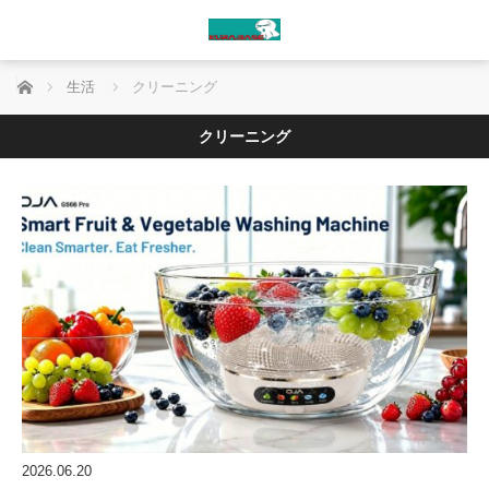
ホーム
生活
クリーニング
クリーニング
2026.06.20