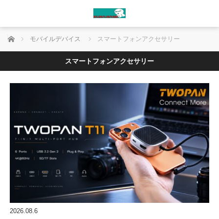
ホーム
モバイルデバイス
スマートフォンアクセサリー
スマートフォンアクセサリー
2026.08.6