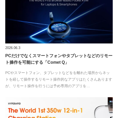
2026.06.3
PCだけでなくスマートフォンやタブレットなどのリモー
ト操作を可能にする「Comet Q」
PCやスマートフォン、タブレットなどをを離れた場所からネッ
トを経して操作するリモート操作的なアプリはたくさんあります
が、リモート操作を行うには予め専用のアプリを…