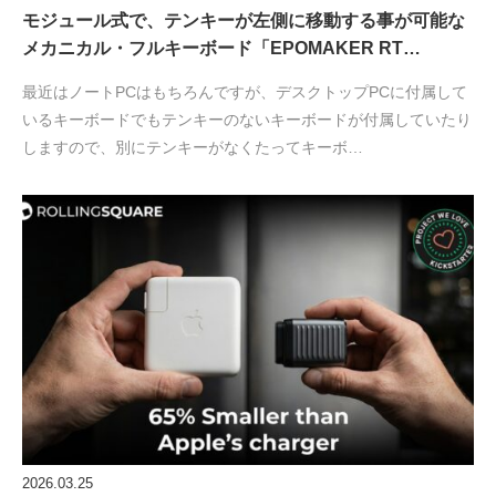
モジュール式で、テンキーが左側に移動する事が可能な
メカニカル・フルキーボード「EPOMAKER RT…
最近はノートPCはもちろんですが、デスクトップPCに付属して
いるキーボードでもテンキーのないキーボードが付属していたり
しますので、別にテンキーがなくたってキーボ…
2026.03.25