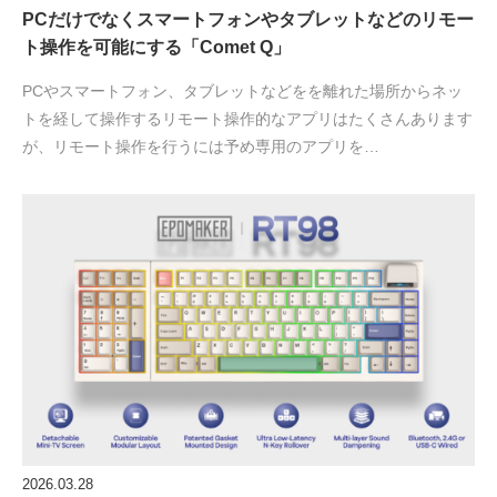
PCだけでなくスマートフォンやタブレットなどのリモー
ト操作を可能にする「Comet Q」
PCやスマートフォン、タブレットなどをを離れた場所からネッ
トを経して操作するリモート操作的なアプリはたくさんあります
が、リモート操作を行うには予め専用のアプリを…
2026.03.28