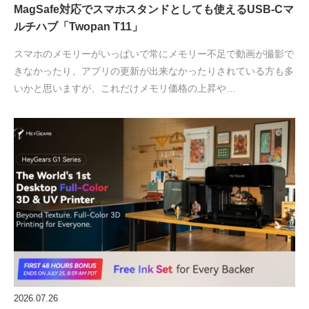
MagSafe対応でスマホスタンドとしても使えるUSB-Cマ
ルチハブ「Twopan T11」
スマホのメモリーがいっぱいで常にメモリー不足で動画が撮影で
きなかったり、アプリの更新が出来なかったりされている方も多
いかと思いますが、これだけメモリ価格の上昇や…
2026.07.26