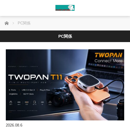
ホーム
PC関係
PC関係
2026.08.6