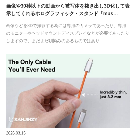
画像や30秒以下の動画から被写体を抜き出し3D化して表
示してくれるホログラフィック・スタンド「mus…
画像などを3Dで撮影する為には専用のカメラであったり、専用
のモニターやヘッドマウントディスプレイなどが必要であったり
しますので、まだまだ馴染みのあるものではあり…
2026.03.15