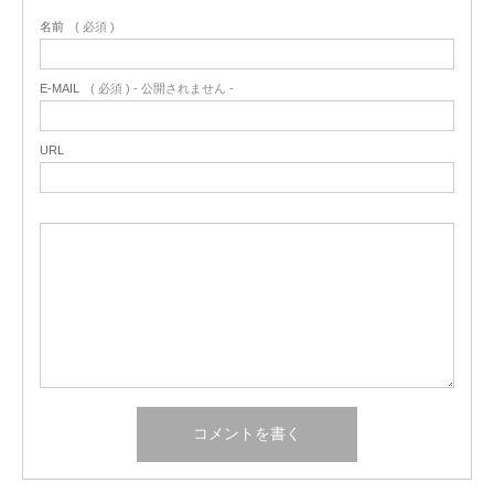
名前
( 必須 )
E-MAIL
( 必須 ) - 公開されません -
URL