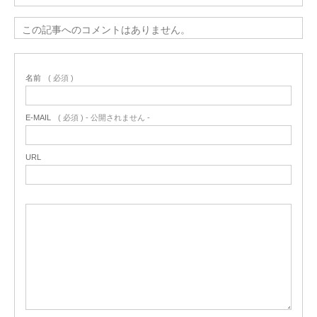
この記事へのコメントはありません。
名前
( 必須 )
E-MAIL
( 必須 ) - 公開されません -
URL