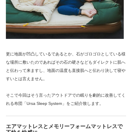
更に地面が凹凸しているであるとか、石がゴロゴロとしている様
な場所に敷いたのであればその石の硬さなどもダイレクトに肌へ
と伝わって来ますし、地面の温度も直接肌へと伝わり決して寝や
すいとは言えません。
そこで今回はそう言ったアウトドアでの眠りを劇的に改善してく
れる布団「Ursa Sleep System」をご紹介致します。
エアマットレスとメモリーフォームマットレスで