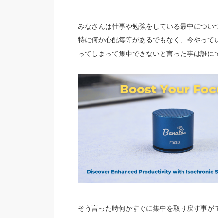
みなさんは仕事や勉強をしている最中につい
特に何か心配毎等があるでもなく、今やって
ってしまって集中できないと言った事は誰に
そう言った時何かすぐに集中を取り戻す事が