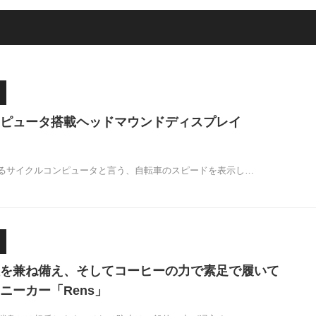
ピュータ搭載ヘッドマウンドディスプレイ
るサイクルコンピュータと言う、自転車のスピードを表示し…
を兼ね備え、そしてコーヒーの力で素足で履いて
ニーカー「Rens」