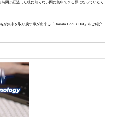
何時間が経過した後に知らない間に集中できる様になっていたり
中を取り戻す事が出来る「Banala Focus Dot」をご紹介