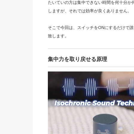
たいていの方は集中できない時間を何十分か
しますが、それでは効率が良くありません。
そこで今回は、スイッチをONにするだけで誰もが集
致します。
集中力を取り戻せる原理