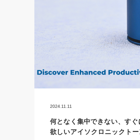
2024.11.11
何となく集中できない、すぐ
欲しいアイソクロニックトーン「Ba