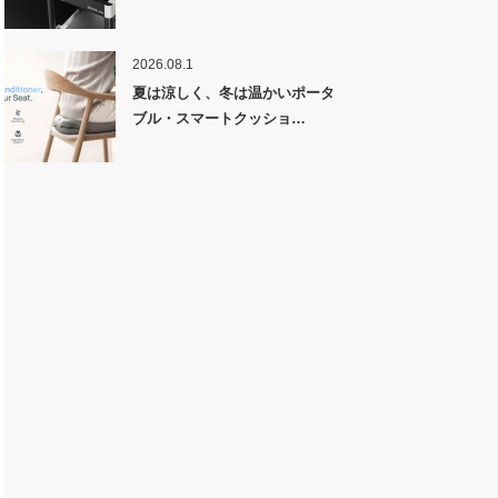
2026.08.1
夏は涼しく、冬は温かいポータ
ブル・スマートクッショ…