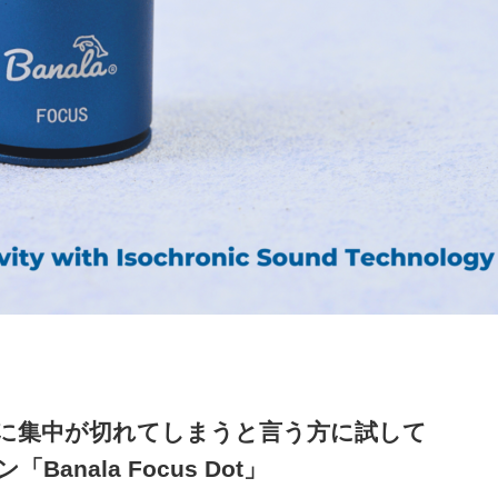
に集中が切れてしまうと言う方に試して
nala Focus Dot」