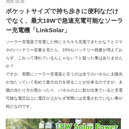
2025.10.20
ポケットサイズで持ち歩きに便利なだけ
でなく、最大18Wで急速充電可能なソーラ
ー充電機「LinkSolar」
ソーラー充電器で充電した時にそろそろ充電できたかな？とスマ
ホのバッテリー容量を見たら、10%もバッテリー残量が増えてお
らず、これって壊れているんじゃない？と疑った事はありません
か？
ですが、実際にソーラー充電器と言うのは全てのパネルに太陽光
が当たっていて初めて最大出力を得ることが出来るのですが、太
陽の当たり方が悪かったり、パネルの上に影が出来ていると充電
可能な電圧以上に電圧が上がらず実際には充電されていない事が
殆どなのです。