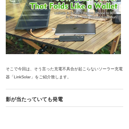
そこで今回は、そう言った充電不具合が起こらないソーラー充電
器「LinkSolar」をご紹介致します。
影が当たっていても発電