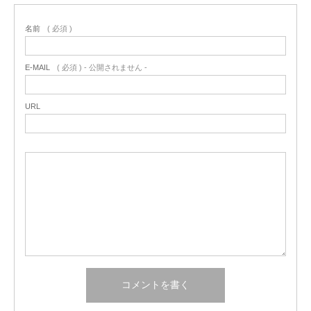
名前
( 必須 )
E-MAIL
( 必須 ) - 公開されません -
URL