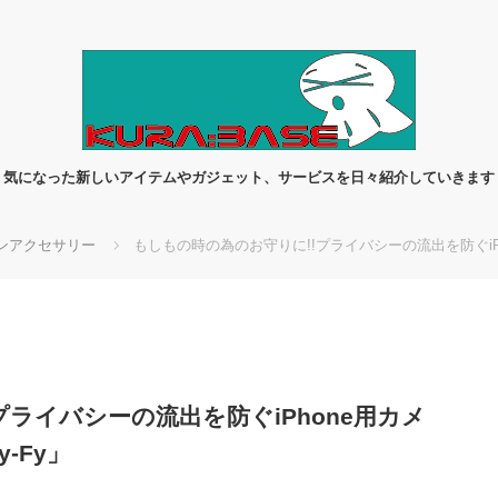
気になった新しいアイテムやガジェット、サービスを日々紹介していきます
ンアクセサリー
もしもの時の為のお守りに!!プライバシーの流出を防ぐiPh
ライバシーの流出を防ぐiPhone用カメ
-Fy」