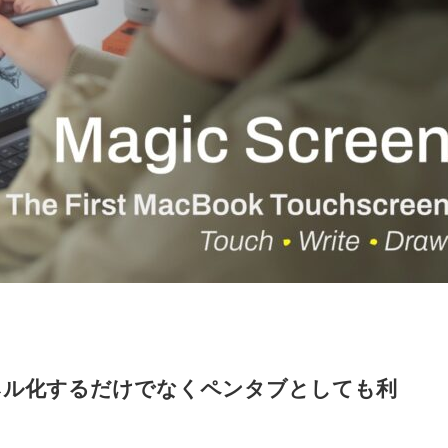
パネル化するだけでなくペンタブとしても利