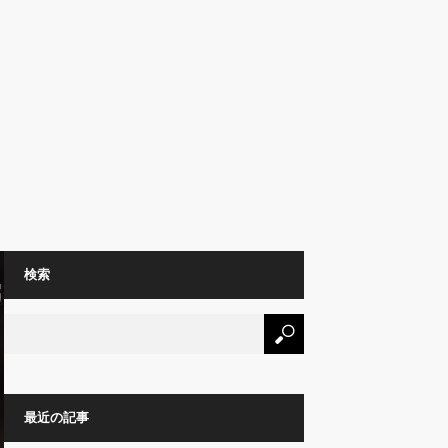
検索
最近の記事