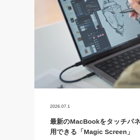
2026.07.1
最新のMacBookをタッチ
用できる「Magic Screen」