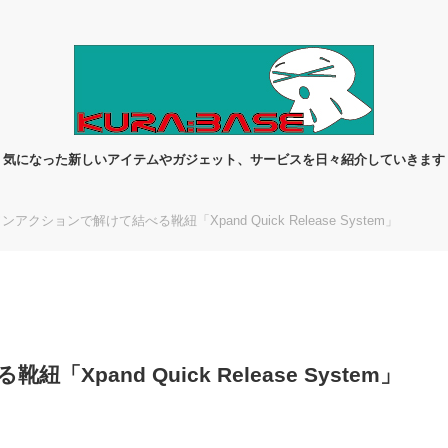
気になった新しいアイテムやガジェット、サービスを日々紹介していきます
ンアクションで解けて結べる靴紐「Xpand Quick Release System」
pand Quick Release System」