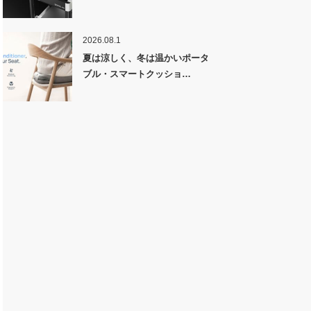
2026.08.1
夏は涼しく、冬は温かいポータ
ブル・スマートクッショ…