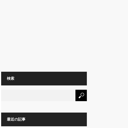
検索
最近の記事