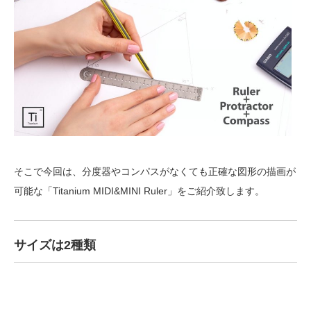
そこで今回は、分度器やコンパスがなくても正確な図形の描画が
可能な「Titanium MIDI&MINI Ruler」をご紹介致します。
サイズは2種類