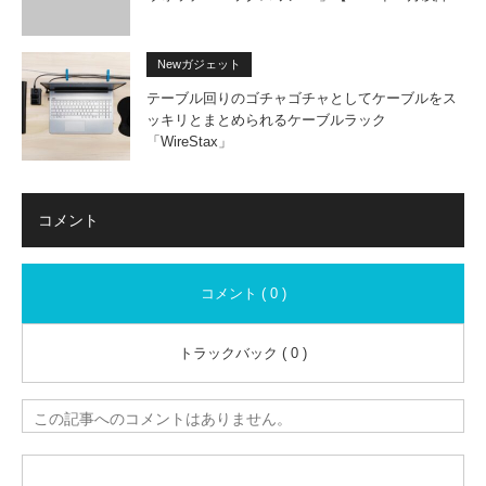
Newガジェット
テーブル回りのゴチャゴチャとしてケーブルをス
ッキリとまとめられるケーブルラック
「WireStax」
コメント
コメント ( 0 )
トラックバック ( 0 )
この記事へのコメントはありません。