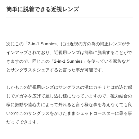
簡単に脱着できる近視レンズ
次にこの「2-in-1 Sunnies」には近視の方の為の補正レンズがラ
インアップされており、近視用レンズは簡単に脱着することがで
きますので、同じこの「2-in-1 Sunnies」を使っている家族など
とサングラスをシェアすると言った事が可能です。
しかもこの近視用レンズはサングラスの溝にカチリとはめ込む感
じでメガネを広げて差し込む様になっていますので、磁力結合の
様に振動や遠心力によって外れると言う様な事を考えなくても良
いのでこのサングラスをかけたままジェットコースターに乗る事
だってできます。