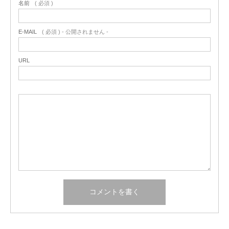
名前
( 必須 )
E-MAIL
( 必須 ) - 公開されません -
URL