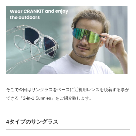
そこで今回はサングラスをベースに近視用レンズを脱着する事が
できる「2-in-1 Sunnies」をご紹介致します。
4タイプのサングラス