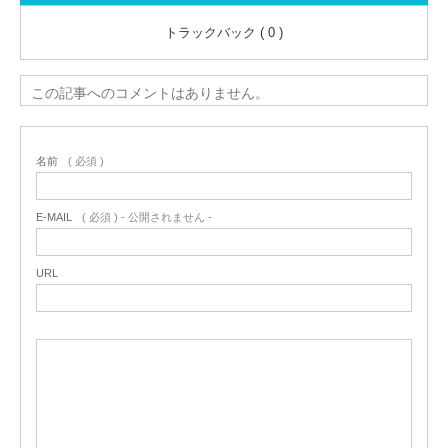
トラックバック ( 0 )
この記事へのコメントはありません。
名前
( 必須 )
E-MAIL
( 必須 ) - 公開されません -
URL