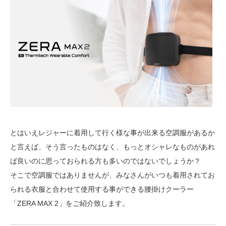
とはいえレジャーに着用して行く様な事が出来る空調服があるか
と言えば、そう言ったものはなく、もっとオシャレなものがあれ
ば良いのに思っておられる方も多いのではないでしょうか？
そこで空調服ではありませんが、みなさんがいつも着用されてお
られる衣服と合わせて使用する事ができる腰掛けクーラー
「ZERA MAX 2」をご紹介致します。