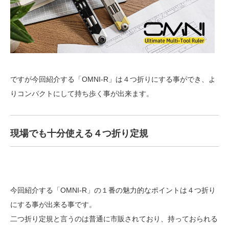
ですが今回紹介する「OMNI-R」は４つ折りにする事ができ、よ
りコンパクトにして持ち歩く事が出来ます。
現場でも十分使える４つ折り定規
今回紹介する「OMNI-R」の１番の魅力的なポイントは４つ折り
にする事が出来る事です。
二つ折り定規と言うのは普通に市販されており、持っておられる