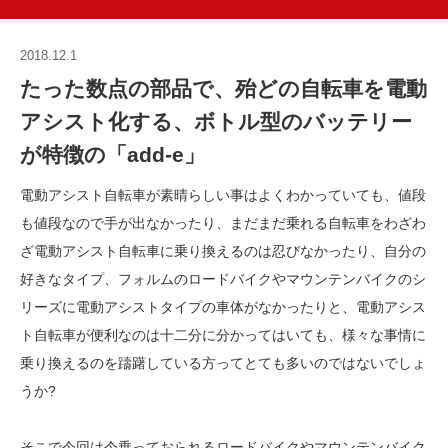
2018.12.1
たった数点の部品で、殆どの自転車を電動
アシスト化する、ボトル型のバッテリー
が特徴の「add-e」
電動アシスト自転車が素晴らしい事はよくわかっていても、値段
も値段なので手が出なかったり、まだまだ乗れる自転車をわざわ
ざ電動アシスト自転車に乗り換えるのは忍びなかったり、自分の
好きなタイプ、フォルムのロードバイクやマウンテンバイクのシ
リーズに電動アシストタイプの車体がなかったりと、電動アシス
ト自転車が便利なのは十二分に分かってはいても、様々な事情に
乗り換えるのを躊躇している方ってとても多いのではないでしょ
うか?
そこで今回は今乗っておられるロードバイクやマウンテンバイク