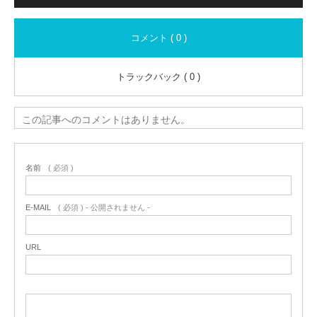
コメント ( 0 )
トラックバック ( 0 )
この記事へのコメントはありません。
名前
( 必須 )
E-MAIL
( 必須 ) - 公開されません -
URL