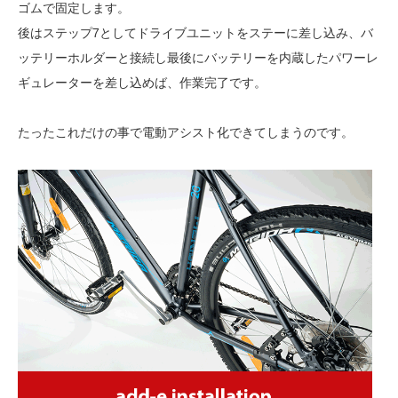
ゴムで固定します。
後はステップ7としてドライブユニットをステーに差し込み、バ
ッテリーホルダーと接続し最後にバッテリーを内蔵したパワーレ
ギュレーターを差し込めば、作業完了です。
たったこれだけの事で電動アシスト化できてしまうのです。