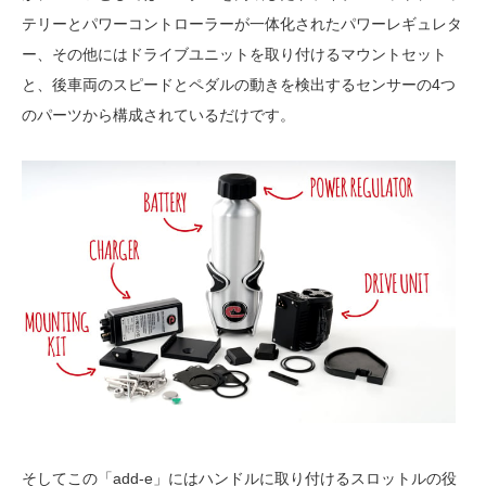
テリーとパワーコントローラーが一体化されたパワーレギュレタ
ー、その他にはドライブユニットを取り付けるマウントセット
と、後車両のスピードとペダルの動きを検出するセンサーの4つ
のパーツから構成されているだけです。
そしてこの「add-e」にはハンドルに取り付けるスロットルの役