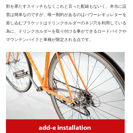
割を果たすスイッチもなくこれと言った配線もないく、本当に設
置は簡単なのですが、唯一制約があるのはパワーレギュレターを
差し込むブラケットはドリンクホルダーのネジ穴を利用している
為に、ドリンクホルダーを取り付ける事ができるロードバイクや
マウンテンバイクと車種が限定される点です。