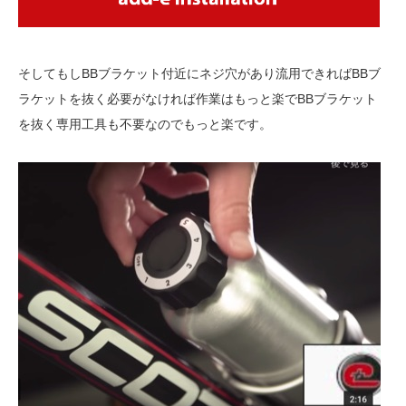
そしてもしBBブラケット付近にネジ穴があり流用できればBBブ
ラケットを抜く必要がなければ作業はもっと楽でBBブラケット
を抜く専用工具も不要なのでもっと楽です。