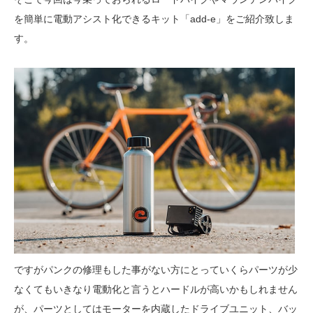
を簡単に電動アシスト化できるキット「add-e」をご紹介致しま
す。
ですがパンクの修理もした事がない方にとっていくらパーツが少
なくてもいきなり電動化と言うとハードルが高いかもしれません
が、パーツとしてはモーターを内蔵したドライブユニット、バッ