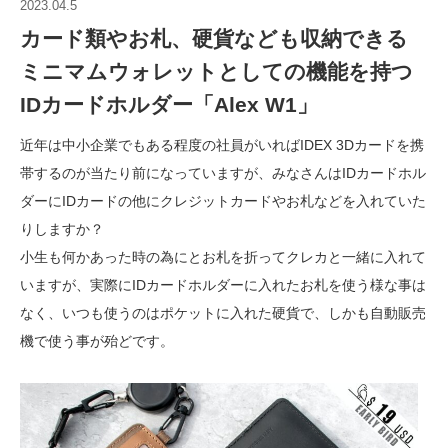
2023.04.5
カード類やお札、硬貨なども収納できる
ミニマムウォレットとしての機能を持つ
IDカードホルダー「Alex W1」
近年は中小企業でもある程度の社員がいればIDEX 3Dカードを携
帯するのが当たり前になっていますが、みなさんはIDカードホル
ダーにIDカードの他にクレジットカードやお札などを入れていた
りしますか？
小生も何かあった時の為にとお札を折ってクレカと一緒に入れて
いますが、実際にIDカードホルダーに入れたお札を使う様な事は
なく、いつも使うのはポケットに入れた硬貨で、しかも自動販売
機で使う事が殆どです。