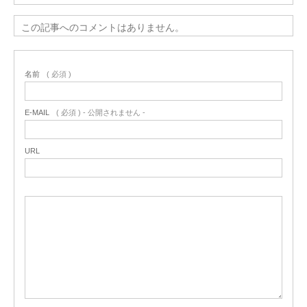
この記事へのコメントはありません。
名前
( 必須 )
E-MAIL
( 必須 ) - 公開されません -
URL