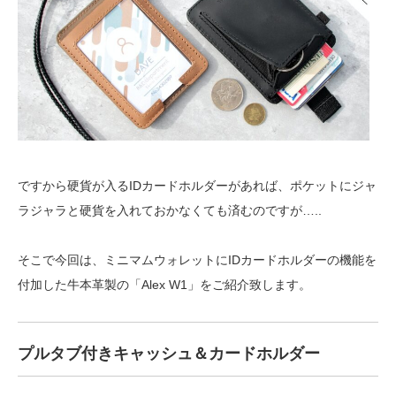
ですから硬貨が入るIDカードホルダーがあれば、ポケットにジャ
ラジャラと硬貨を入れておかなくても済むのですが…..
そこで今回は、ミニマムウォレットにIDカードホルダーの機能を
付加した牛本革製の「Alex W1」をご紹介致します。
プルタブ付きキャッシュ＆カードホルダー