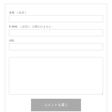
名前
( 必須 )
E-MAIL
( 必須 ) - 公開されません -
URL