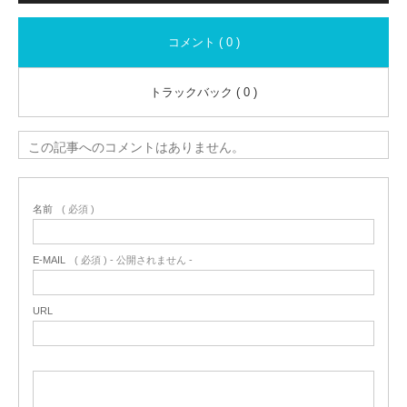
コメント ( 0 )
トラックバック ( 0 )
この記事へのコメントはありません。
名前
( 必須 )
E-MAIL
( 必須 ) - 公開されません -
URL