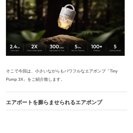
そこで今回は、小さいながらもパワフルなエアポンプ「Tiny
Pump 3X」をご紹介致します。
エアボートを膨らませられるエアポンプ