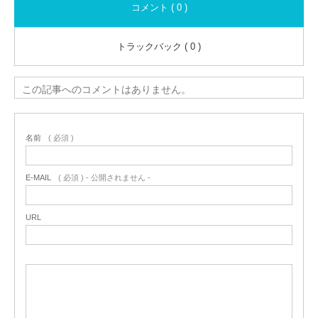
コメント ( 0 )
トラックバック ( 0 )
この記事へのコメントはありません。
名前
( 必須 )
E-MAIL
( 必須 ) - 公開されません -
URL