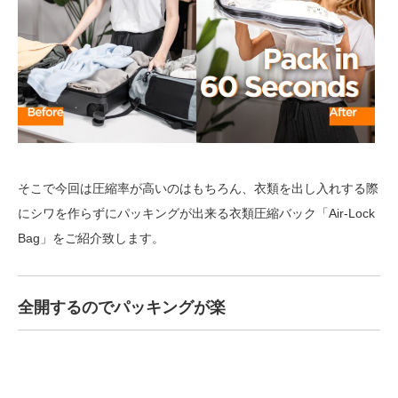
そこで今回は圧縮率が高いのはもちろん、衣類を出し入れする際
にシワを作らずにパッキングが出来る衣類圧縮バック「Air-Lock
Bag」をご紹介致します。
全開するのでパッキングが楽