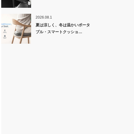
2026.08.1
夏は涼しく、冬は温かいポータ
ブル・スマートクッショ…