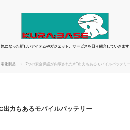
気になった新しいアイテムやガジェット、サービスを日々紹介していきます
電化製品
7つの安全保護が内蔵されたAC出力もあるモバイルバッテリー「
AC出力もあるモバイルバッテリー