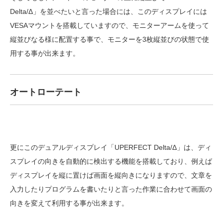
Delta/Δ」を並べたいと言った場合には、このディスプレイには
VESAマウントを搭載していますので、モニターアームを使って
縦並びなる様に配置する事で、モニターを3枚縦並びの状態で使
用する事が出来ます。
オートローテート
更にこのデュアルディスプレイ「UPERFECT Delta/Δ」は、ディ
スプレイの向きを自動的に検出する機能を搭載しており、例えば
ディスプレイを縦に置けば画面を縦向きになりますので、文章を
入力したりプログラムを書いたりと言った作業に合わせて画面の
向きを変えて利用する事が出来ます。