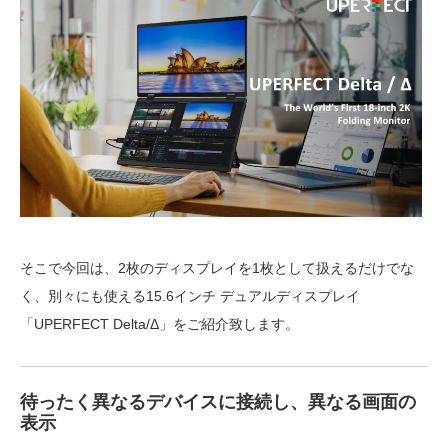
そこで今回は、2枚のディスプレイを1枚として扱えるだけでな
く、別々にも使える15.6インチ デュアルディスプレイ
「UPERFECT Delta/Δ」をご紹介致します。
待ったく異なるデバイスに接続し、異なる画面の
表示