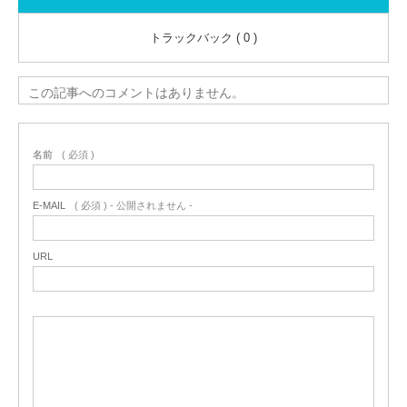
トラックバック ( 0 )
この記事へのコメントはありません。
名前
( 必須 )
E-MAIL
( 必須 ) - 公開されません -
URL