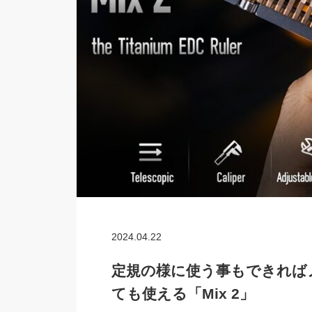
2024.04.22
定規の様に使う事もできれば
ても使える「Mix 2」