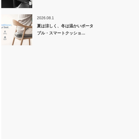
2026.08.1
夏は涼しく、冬は温かいポータ
ブル・スマートクッショ…