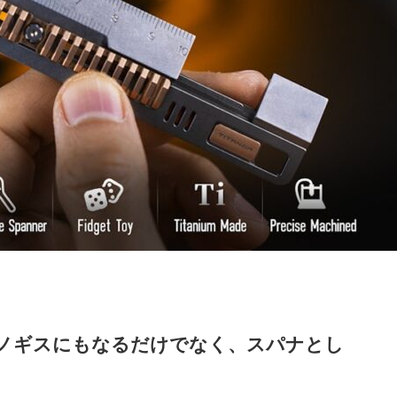
ノギスにもなるだけでなく、スパナとし