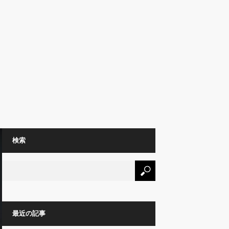
」
検索
最近の記事