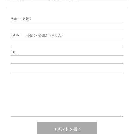
名前
( 必須 )
E-MAIL
( 必須 ) - 公開されません -
URL