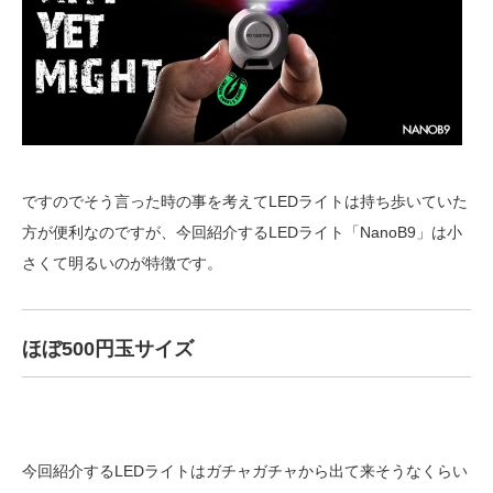
ですのでそう言った時の事を考えてLEDライトは持ち歩いていた
方が便利なのですが、今回紹介するLEDライト「NanoB9」は小
さくて明るいのが特徴です。
ほぼ500円玉サイズ
今回紹介するLEDライトはガチャガチャから出て来そうなくらい