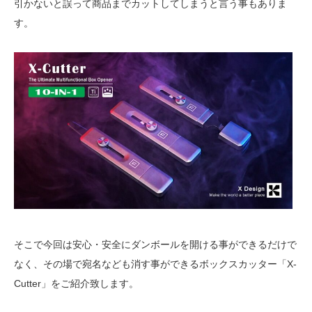
引かないと誤って商品までカットしてしまうと言う事もありま
す。
そこで今回は安心・安全にダンボールを開ける事ができるだけで
なく、その場で宛名なども消す事ができるボックスカッター「X-
Cutter」をご紹介致します。