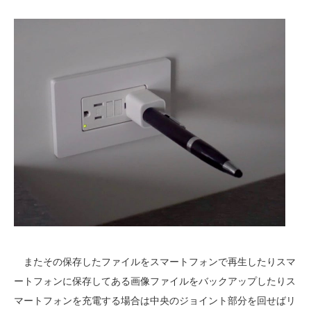
またその保存したファイルをスマートフォンで再生したりスマ
ートフォンに保存してある画像ファイルをバックアップしたりス
マートフォンを充電する場合は中央のジョイント部分を回せばリ