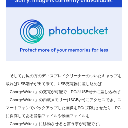
そしてお尻の方のディスプレイクリーナーのついたキャップを
取ればUSB端子が出て来て、USB充電器に差し込めば
「ChargeWrite+」の充電が可能で、PCのUSB端子に差し込めば
「ChargeWrite+」の内蔵メモリー(16GByte)にアクセスでき、ス
マートフォンでバックアップした画像をPCに移動させたり、PC
に保存してある音楽ファイルや動画ファイルを
「ChargeWrite+」に移動させると言う事が可能です。