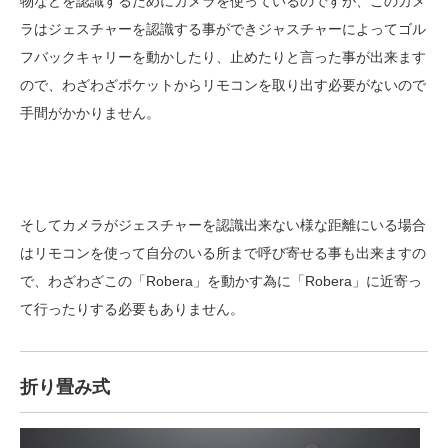
物などを認識するためにカメラを使っているのですが、このカメ
ラはジェスチャーを認識する事ができジャスチャーによってゴル
フバックキャリーを動かしたり、止めたりと言った事が出来ます
ので、わざわざポケットからリモコンを取り出す必要がないので
手間がかかりません。
そしてカメラがジェスチャーを認識出来ない様な距離にいる場合
はリモコンを使って自分のいる所まで呼び寄せる事も出来ますの
で、わざわざこの「Robera」を動かす為に「Robera」に近寄っ
て行ったりする必要もありません。
折り畳み式