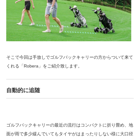
そこで今回は手放しでゴルフバックキャリーの方からついて来て
くれる「Robera」をご紹介致します。
自動的に追随
ゴルフバックキャリーの最近の流行はコンパクトに折り畳め、地
面が雨で多少緩んでいてもタイヤがはまったりしない様に大口径