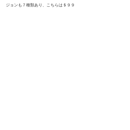
ジョンも７種類あり、こちらは＄９９