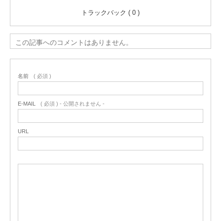
トラックバック ( 0 )
この記事へのコメントはありません。
名前
( 必須 )
E-MAIL
( 必須 ) - 公開されません -
URL