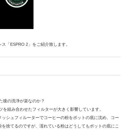
「ESPRO 2」をご紹介致します。
れた後の洗浄が楽なのか？
パーツを組み合わせたフィルターが大きく影響しています。
メッシュフィルーターでコーヒーの粉をポットの底に沈め、コー
粉を捨てるのですが、濡れている粉はどうしてもポットの底にこ