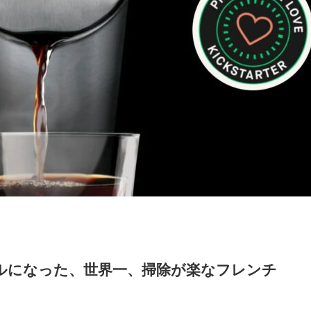
ルになった、世界一、掃除が楽なフレンチ