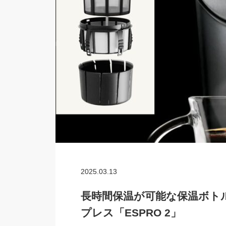
2025.03.13
長時間保温が可能な保温ボト
プレス「ESPRO 2」