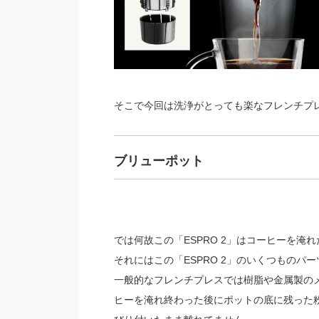
そこで今回は洗浄がとっても楽なフレンチプレス
ブリューポット
では何故この「ESPRO 2」はコーヒーを淹
それにはこの「ESPRO 2」のいくつもの
一般的なフレンチプレスでは樹脂や金属製の
ヒーを淹れ終わった後にポットの底に残った