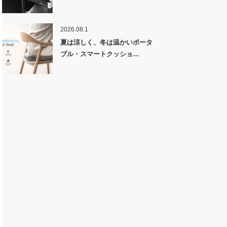
2026.08.1
夏は涼しく、冬は温かいポータ
ブル・スマートクッショ…