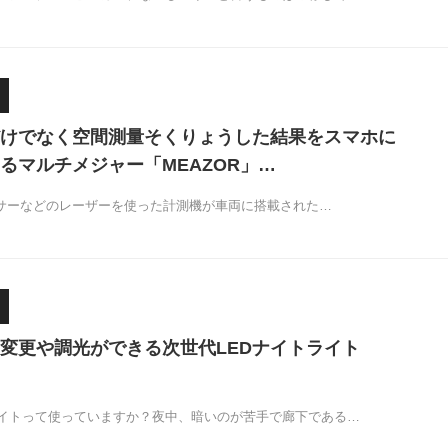
けでなく空間測量そくりょうした結果をスマホに
るマルチメジャー「MEAZOR」…
センサーなどのレーザーを使った計測機が車両に搭載された…
変更や調光ができる次世代LEDナイトライト
イトって使っていますか？夜中、暗いのが苦手で廊下である…