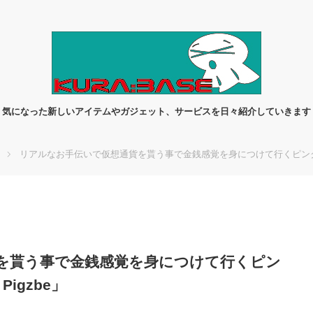
気になった新しいアイテムやガジェット、サービスを日々紹介していきます
リアルなお手伝いで仮想通貨を貰う事で金銭感覚を身につけて行くピン
を貰う事で金銭感覚を身につけて行くピン
Pigzbe」