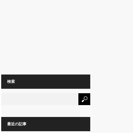
検索
最近の記事