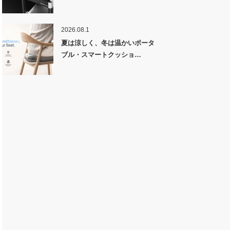
2026.08.1
夏は涼しく、冬は温かいポータ
ブル・スマートクッショ…