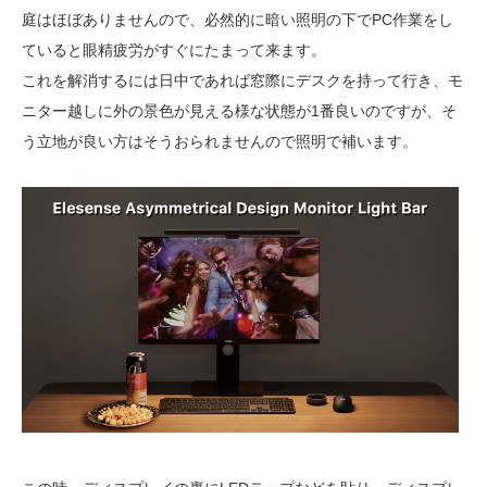
庭はほぼありませんので、必然的に暗い照明の下でPC作業をし
ていると眼精疲労がすぐにたまって来ます。
これを解消するには日中であれば窓際にデスクを持って行き、モ
ニター越しに外の景色が見える様な状態が1番良いのですが、そ
う立地が良い方はそうおられませんので照明で補います。