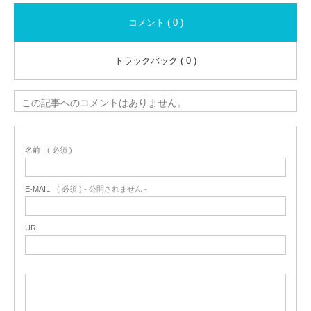
コメント ( 0 )
トラックバック ( 0 )
この記事へのコメントはありません。
名前
( 必須 )
E-MAIL
( 必須 ) - 公開されません -
URL