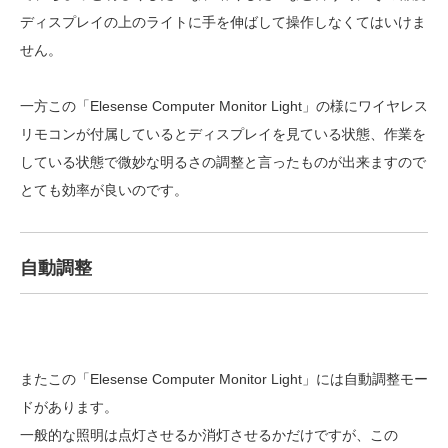
ディスプレイの上のライトに手を伸ばして操作しなくてはいけま
せん。
一方この「Elesense Computer Monitor Light」の様にワイヤレス
リモコンが付属しているとディスプレイを見ている状態、作業を
している状態で微妙な明るさの調整と言ったものが出来ますので
とても効率が良いのです。
自動調整
またこの「Elesense Computer Monitor Light」には自動調整モー
ドがあります。
一般的な照明は点灯させるか消灯させるかだけですが、この