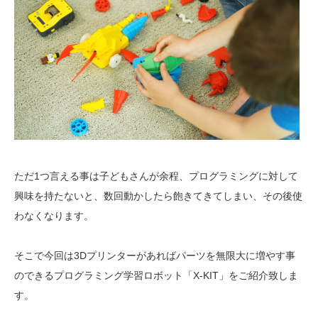
ただ1つ言える事は子どもさんが余程、プログラミングに対して
興味を持たないと、数回動かしたら飽きてきてしまい、その後使
わなくなります。
そこで今回は3Dプリンターがあればパーツを無限大に増やす事
のできるプログラミング学習ロボット「X-KIT」をご紹介致しま
す。