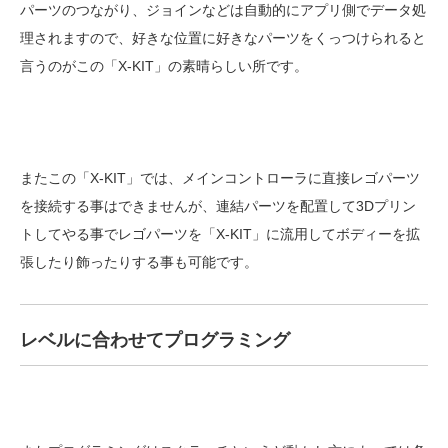
パーツのつながり、ジョインなどは自動的にアプリ側でデータ処
理されますので、好きな位置に好きなパーツをくっつけられると
言うのがこの「X-KIT」の素晴らしい所です。
またこの「X-KIT」では、メインコントローラに直接レゴパーツ
を接続する事はできませんが、連結パーツを配置して3Dプリン
トしてやる事でレゴパーツを「X-KIT」に流用してボディーを拡
張したり飾ったりする事も可能です。
レベルに合わせてプログラミング