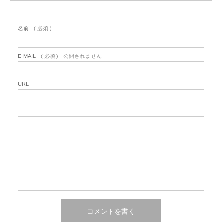
名前
( 必須 )
E-MAIL
( 必須 ) - 公開されません -
URL