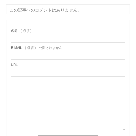
この記事へのコメントはありません。
名前
( 必須 )
E-MAIL
( 必須 ) - 公開されません -
URL